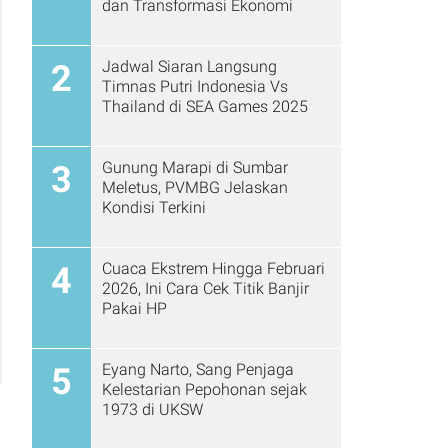
dan Transformasi Ekonomi
Jadwal Siaran Langsung
2
Timnas Putri Indonesia Vs
Thailand di SEA Games 2025
Gunung Marapi di Sumbar
3
Meletus, PVMBG Jelaskan
Kondisi Terkini
Cuaca Ekstrem Hingga Februari
4
2026, Ini Cara Cek Titik Banjir
Pakai HP
Eyang Narto, Sang Penjaga
5
Kelestarian Pepohonan sejak
1973 di UKSW