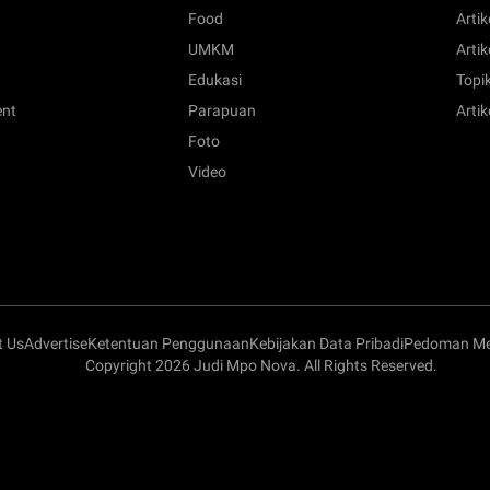
Food
Artik
UMKM
Artik
Edukasi
Topik
ent
Parapuan
Artik
Foto
Video
t Us
Advertise
Ketentuan Penggunaan
Kebijakan Data Pribadi
Pedoman Med
Copyright 2026 Judi Mpo Nova. All Rights Reserved.