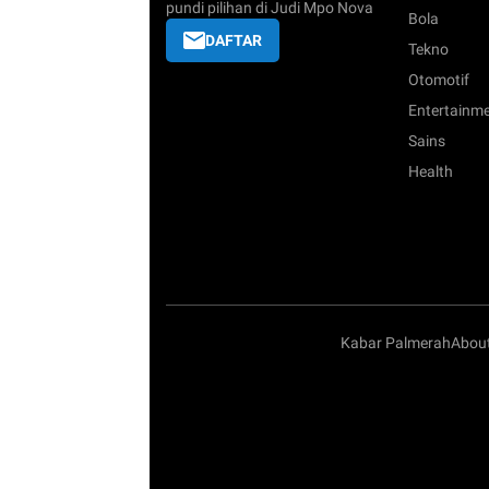
pundi pilihan di Judi Mpo Nova
Bola
DAFTAR
Tekno
Otomotif
Entertainm
Sains
Health
Kabar Palmerah
Abou