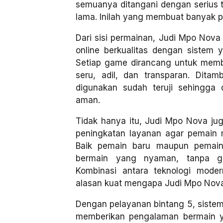
semuanya ditangani dengan seriu
lama. Inilah yang membuat banyak 
Dari sisi permainan, Judi Mpo Nova
online berkualitas dengan sistem 
Setiap game dirancang untuk mem
seru, adil, dan transparan. Dita
digunakan sudah teruji sehingga 
aman.
Tidak hanya itu, Judi Mpo Nova ju
peningkatan layanan agar pemain 
Baik pemain baru maupun pemai
bermain yang nyaman, tanpa g
Kombinasi antara teknologi mode
alasan kuat mengapa Judi Mpo Nova
Dengan pelayanan bintang 5, sistem
memberikan pengalaman bermain y