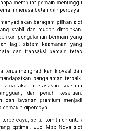
s tanpa membuat pemain menunggu
pemain merasa betah dan percaya.
 menyediakan beragam pilihan slot
yang stabil dan mudah dimainkan.
berikan pengalaman bermain yang
mbah lagi, sistem keamanan yang
data dan transaksi pemain tetap
ga terus menghadirkan inovasi dan
mendapatkan pengalaman terbaik.
n lama akan merasakan suasana
angguan, dan penuh keseruan.
rn dan layanan premium menjadi
 semakin dipercaya.
 terpercaya, serta komitmen untuk
ang optimal, Judi Mpo Nova slot