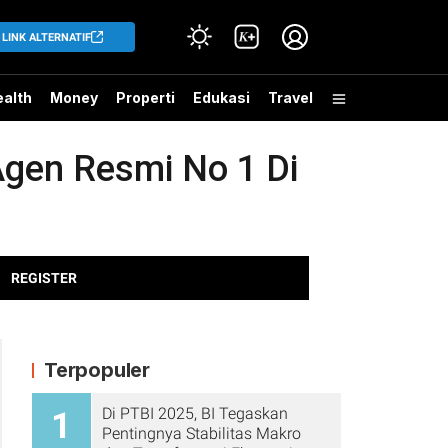
LINK ALTERNATIF
alth
Money
Properti
Edukasi
Travel
Agen Resmi No 1 Di
REGISTER
Terpopuler
Di PTBI 2025, BI Tegaskan
1
Pentingnya Stabilitas Makro